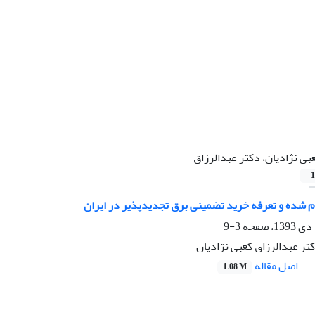
بی نژادیان، دکتر عبدالرزاق
1
 شده و تعرفه خرید تضمینی برق تجدیدپذیر در ایران
3-9
تر عبدالرزاق کعبی نژادیان
اصل مقاله
1.08 M