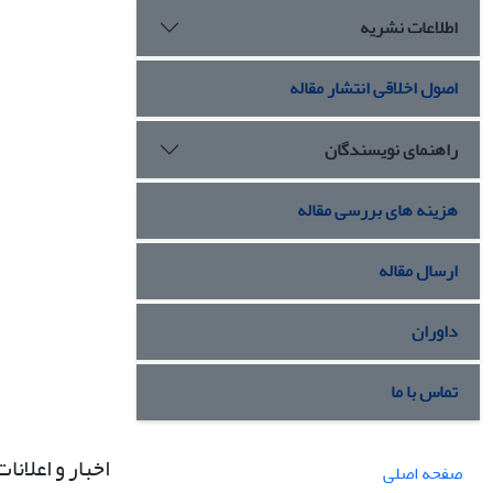
اطلاعات نشریه
اصول اخلاقی انتشار مقاله
راهنمای نویسندگان
هزینه های بررسی مقاله
ارسال مقاله
داوران
تماس با ما
اخبار و اعلانات
صفحه اصلی