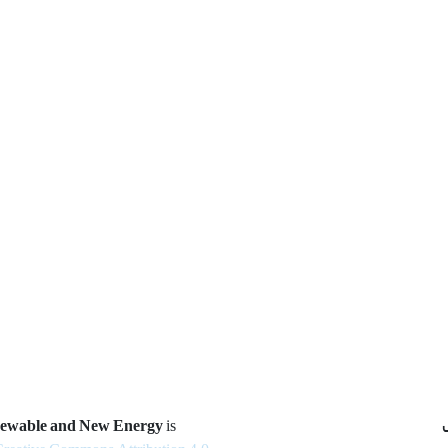
newable and New Energy
is