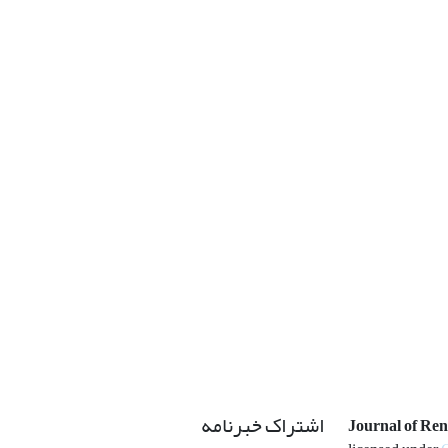
اشتراک خبرنامه
Journal of Re