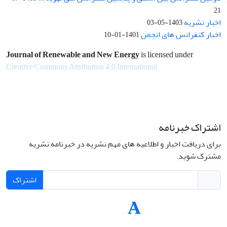
21
اخبار نشریه
1403-05-03
اخبار کنفرانس های انجمن
1401-01-10
Journal of Renewable and New Energy
is licensed under
Creative Commons Attribution 4.0 International
اشتراک خبرنامه
برای دریافت اخبار و اطلاعیه های مهم نشریه در خبرنامه نشریه
مشترک شوید.
اشتراک