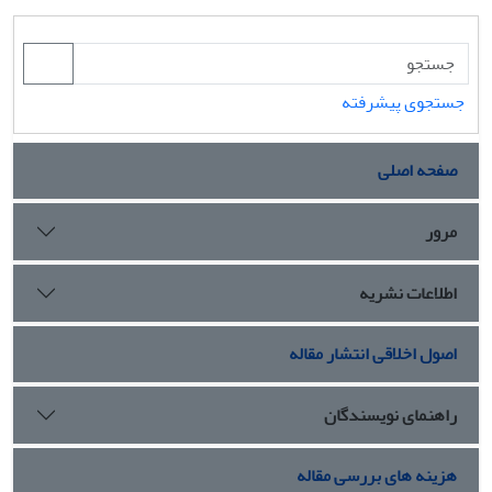
جستجوی پیشرفته
صفحه اصلی
مرور
اطلاعات نشریه
اصول اخلاقی انتشار مقاله
راهنمای نویسندگان
هزینه های بررسی مقاله