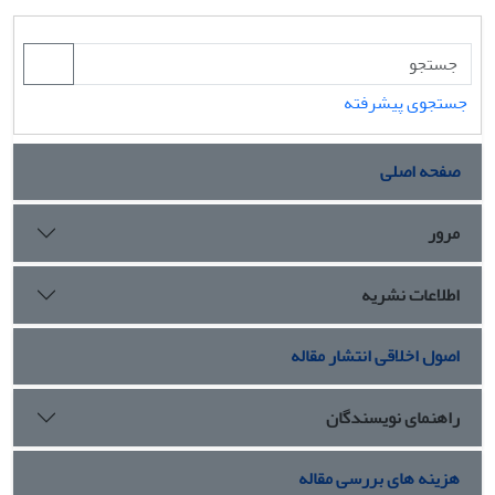
جستجوی پیشرفته
صفحه اصلی
مرور
اطلاعات نشریه
اصول اخلاقی انتشار مقاله
راهنمای نویسندگان
هزینه های بررسی مقاله