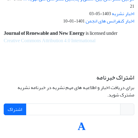
21
اخبار نشریه
1403-05-03
اخبار کنفرانس های انجمن
1401-01-10
Journal of Renewable and New Energy
is licensed under
Creative Commons Attribution 4.0 International
اشتراک خبرنامه
برای دریافت اخبار و اطلاعیه های مهم نشریه در خبرنامه نشریه
مشترک شوید.
اشتراک