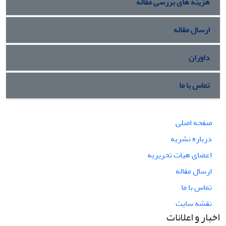
هزینه های بررسی مقاله
ارسال مقاله
داوران
تماس با ما
صفحه اصلی
درباره نشریه
اعضای هیات تحریریه
ارسال مقاله
تماس با ما
نقشه سایت
اخبار و اعلانات