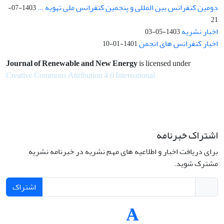
دومین کنفرانس بین المللی و پنجمین کنفرانس ملی تهویه ...
1403-07-
21
اخبار نشریه
1403-05-03
اخبار کنفرانس های انجمن
1401-01-10
Journal of Renewable and New Energy
is licensed under
Creative Commons Attribution 4.0 International
اشتراک خبرنامه
برای دریافت اخبار و اطلاعیه های مهم نشریه در خبرنامه نشریه
مشترک شوید.
اشتراک