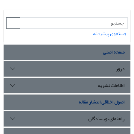
جستجوی پیشرفته
صفحه اصلی
مرور
اطلاعات نشریه
اصول اخلاقی انتشار مقاله
راهنمای نویسندگان