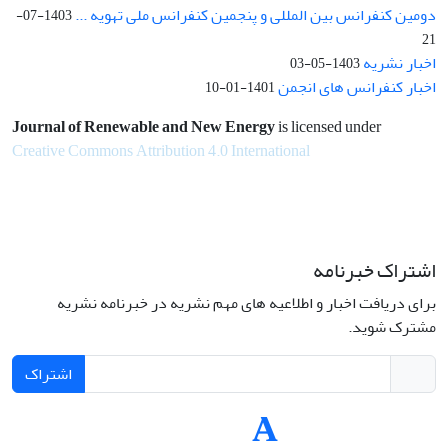
دومین کنفرانس بین المللی و پنجمین کنفرانس ملی تهویه ...
1403-07-
21
اخبار نشریه
1403-05-03
اخبار کنفرانس های انجمن
1401-01-10
Journal of Renewable and New Energy
is licensed under
Creative Commons Attribution 4.0 International
اشتراک خبرنامه
برای دریافت اخبار و اطلاعیه های مهم نشریه در خبرنامه نشریه
مشترک شوید.
اشتراک