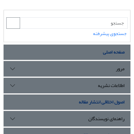
جستجوی پیشرفته
صفحه اصلی
مرور
اطلاعات نشریه
اصول اخلاقی انتشار مقاله
راهنمای نویسندگان