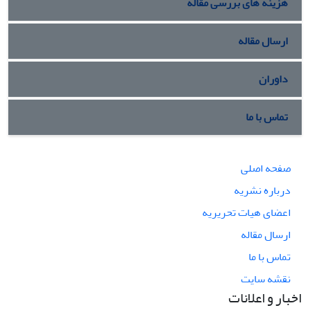
هزینه های بررسی مقاله
ارسال مقاله
داوران
تماس با ما
صفحه اصلی
درباره نشریه
اعضای هیات تحریریه
ارسال مقاله
تماس با ما
نقشه سایت
اخبار و اعلانات