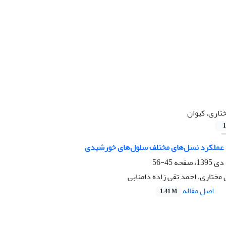
تاری، کیوان
1
 عملکرد نسل‌های مختلف سلول‌های خورشیدی
45-56
 مختاری، احمد تقی زاده دامنابی
اصل مقاله
1.41 M