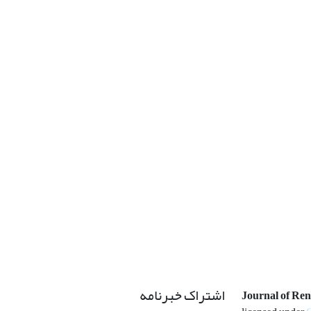
اشتراک خبرنامه
Journal of Re