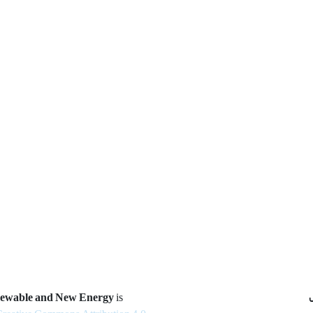
newable and New Energy
is