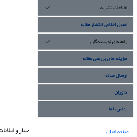
اطلاعات نشریه
اصول اخلاقی انتشار مقاله
راهنمای نویسندگان
هزینه های بررسی مقاله
ارسال مقاله
داوران
تماس با ما
اخبار و اعلانات
صفحه اصلی