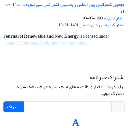
دومین کنفرانس بین المللی و پنجمین کنفرانس ملی تهویه ...
1403-07-
21
اخبار نشریه
1403-05-03
اخبار کنفرانس های انجمن
1401-01-10
Journal of Renewable and New Energy
is licensed under
Creative Commons Attribution 4.0 International
اشتراک خبرنامه
برای دریافت اخبار و اطلاعیه های مهم نشریه در خبرنامه نشریه
مشترک شوید.
اشتراک