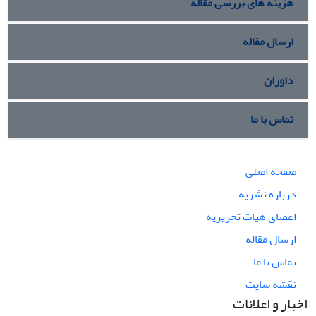
هزینه های بررسی مقاله
ارسال مقاله
داوران
تماس با ما
صفحه اصلی
درباره نشریه
اعضای هیات تحریریه
ارسال مقاله
تماس با ما
نقشه سایت
اخبار و اعلانات