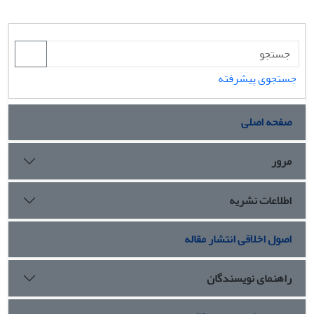
جستجوی پیشرفته
صفحه اصلی
مرور
اطلاعات نشریه
اصول اخلاقی انتشار مقاله
راهنمای نویسندگان