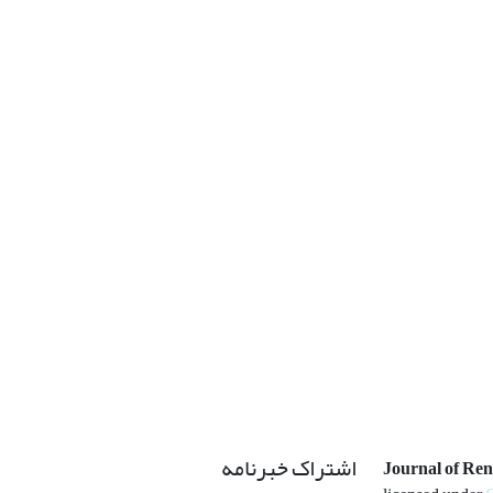
اشتراک خبرنامه
Journal of Re