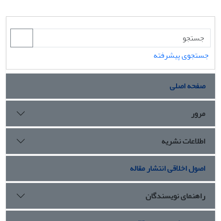
جستجوی پیشرفته
صفحه اصلی
مرور
اطلاعات نشریه
اصول اخلاقی انتشار مقاله
راهنمای نویسندگان