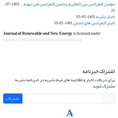
دومین کنفرانس بین المللی و پنجمین کنفرانس ملی تهویه ...
1403-07-
21
اخبار نشریه
1403-05-03
اخبار کنفرانس های انجمن
1401-01-10
Journal of Renewable and New Energy
is licensed under
Creative Commons Attribution 4.0 International
اشتراک خبرنامه
برای دریافت اخبار و اطلاعیه های مهم نشریه در خبرنامه نشریه
مشترک شوید.
اشتراک