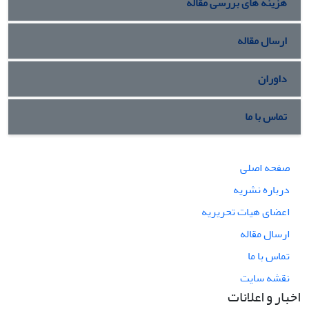
هزینه های بررسی مقاله
ارسال مقاله
داوران
تماس با ما
صفحه اصلی
درباره نشریه
اعضای هیات تحریریه
ارسال مقاله
تماس با ما
نقشه سایت
اخبار و اعلانات