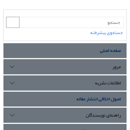
جستجوی پیشرفته
صفحه اصلی
مرور
اطلاعات نشریه
اصول اخلاقی انتشار مقاله
راهنمای نویسندگان