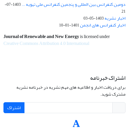
دومین کنفرانس بین المللی و پنجمین کنفرانس ملی تهویه ...
1403-07-
21
اخبار نشریه
1403-05-03
اخبار کنفرانس های انجمن
1401-01-10
Journal of Renewable and New Energy
is licensed under
Creative Commons Attribution 4.0 International
اشتراک خبرنامه
برای دریافت اخبار و اطلاعیه های مهم نشریه در خبرنامه نشریه
مشترک شوید.
اشتراک