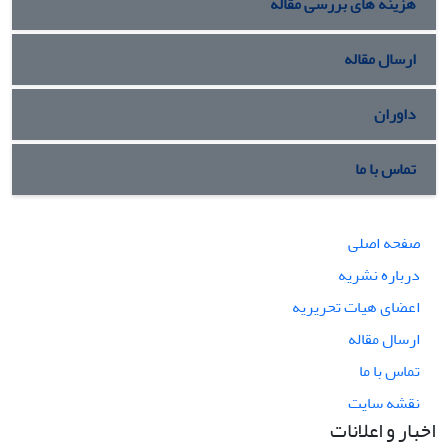
هزینه های بررسی مقاله
ارسال مقاله
داوران
تماس با ما
صفحه اصلی
درباره نشریه
اعضای هیات تحریریه
ارسال مقاله
تماس با ما
نقشه سایت
اخبار و اعلانات