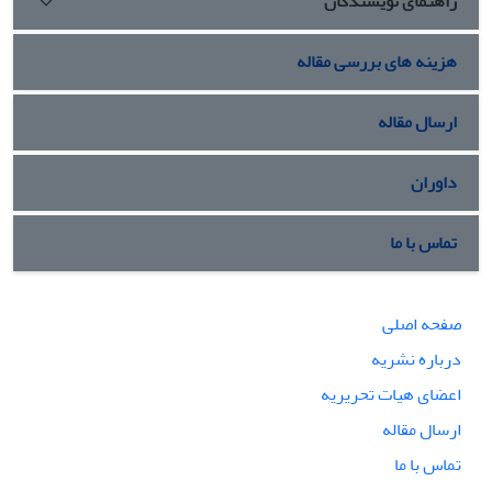
راهنمای نویسندگان
هزینه های بررسی مقاله
ارسال مقاله
داوران
تماس با ما
صفحه اصلی
درباره نشریه
اعضای هیات تحریریه
ارسال مقاله
تماس با ما