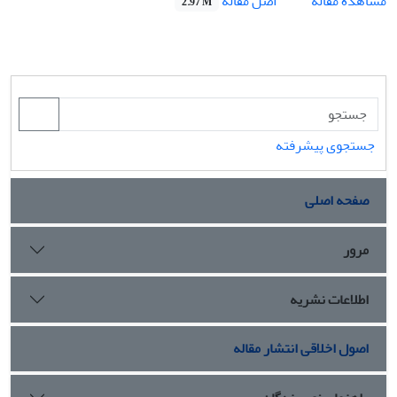
اصل مقاله
مشاهده مقاله
2.97 M
جستجوی پیشرفته
صفحه اصلی
مرور
اطلاعات نشریه
اصول اخلاقی انتشار مقاله