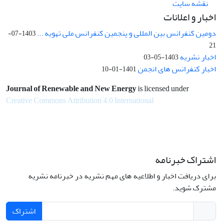
نقشه سایت
اخبار و اعلانات
دومین کنفرانس بین المللی و پنجمین کنفرانس ملی تهویه ...
1403-07-
21
اخبار نشریه
1403-05-03
اخبار کنفرانس های انجمن
1401-01-10
Journal of Renewable and New Energy
is licensed under
Creative Commons Attribution 4.0 International
اشتراک خبرنامه
برای دریافت اخبار و اطلاعیه های مهم نشریه در خبرنامه نشریه
مشترک شوید.
اشتراک