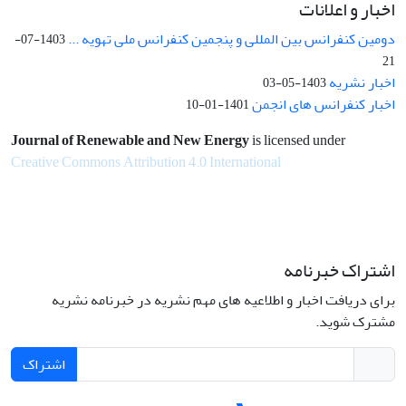
اخبار و اعلانات
دومین کنفرانس بین المللی و پنجمین کنفرانس ملی تهویه ...
1403-07-
21
اخبار نشریه
1403-05-03
اخبار کنفرانس های انجمن
1401-01-10
Journal of Renewable and New Energy
is licensed under
Creative Commons Attribution 4.0 International
اشتراک خبرنامه
برای دریافت اخبار و اطلاعیه های مهم نشریه در خبرنامه نشریه
مشترک شوید.
اشتراک