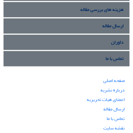
هزینه های بررسی مقاله
ارسال مقاله
داوران
تماس با ما
صفحه اصلی
درباره نشریه
اعضای هیات تحریریه
ارسال مقاله
تماس با ما
نقشه سایت