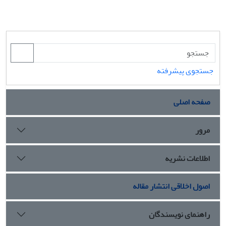
جستجوی پیشرفته
صفحه اصلی
مرور
اطلاعات نشریه
اصول اخلاقی انتشار مقاله
راهنمای نویسندگان