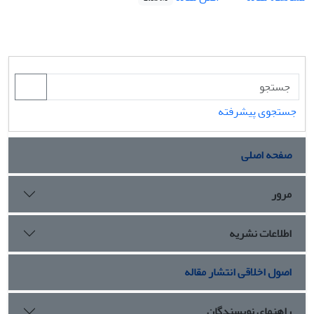
جستجوی پیشرفته
صفحه اصلی
مرور
اطلاعات نشریه
اصول اخلاقی انتشار مقاله
راهنمای نویسندگان