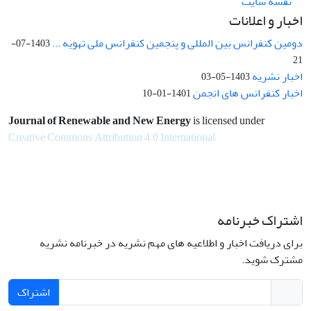
نقشه سایت
اخبار و اعلانات
دومین کنفرانس بین المللی و پنجمین کنفرانس ملی تهویه ...
1403-07-
21
اخبار نشریه
1403-05-03
اخبار کنفرانس های انجمن
1401-01-10
Journal of Renewable and New Energy
is licensed under
Creative Commons Attribution 4.0 International
اشتراک خبرنامه
برای دریافت اخبار و اطلاعیه های مهم نشریه در خبرنامه نشریه
مشترک شوید.
اشتراک