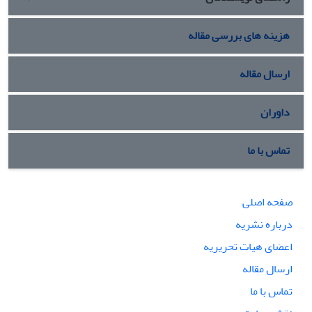
هزینه های بررسی مقاله
ارسال مقاله
داوران
تماس با ما
صفحه اصلی
درباره نشریه
اعضای هیات تحریریه
ارسال مقاله
تماس با ما