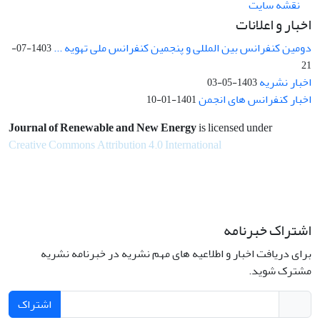
نقشه سایت
اخبار و اعلانات
دومین کنفرانس بین المللی و پنجمین کنفرانس ملی تهویه ...
1403-07-
21
اخبار نشریه
1403-05-03
اخبار کنفرانس های انجمن
1401-01-10
Journal of Renewable and New Energy
is licensed under
Creative Commons Attribution 4.0 International
اشتراک خبرنامه
برای دریافت اخبار و اطلاعیه های مهم نشریه در خبرنامه نشریه
مشترک شوید.
اشتراک