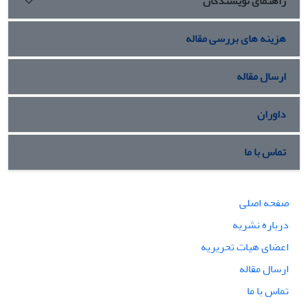
راهنمای نویسندگان
هزینه های بررسی مقاله
ارسال مقاله
داوران
تماس با ما
صفحه اصلی
درباره نشریه
اعضای هیات تحریریه
ارسال مقاله
تماس با ما