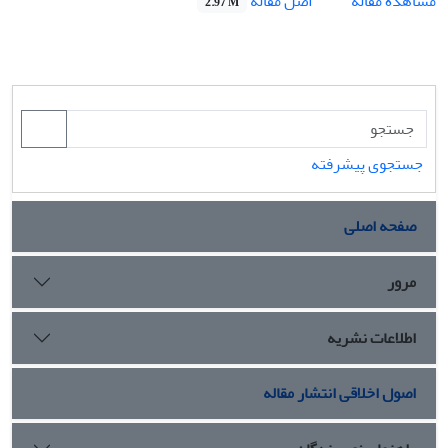
اصل مقاله
مشاهده مقاله
2.97 M
جستجوی پیشرفته
صفحه اصلی
مرور
اطلاعات نشریه
اصول اخلاقی انتشار مقاله