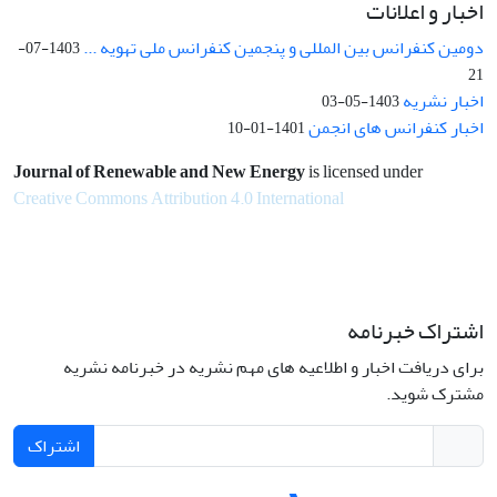
اخبار و اعلانات
دومین کنفرانس بین المللی و پنجمین کنفرانس ملی تهویه ...
1403-07-
21
اخبار نشریه
1403-05-03
اخبار کنفرانس های انجمن
1401-01-10
Journal of Renewable and New Energy
is licensed under
Creative Commons Attribution 4.0 International
اشتراک خبرنامه
برای دریافت اخبار و اطلاعیه های مهم نشریه در خبرنامه نشریه
مشترک شوید.
اشتراک