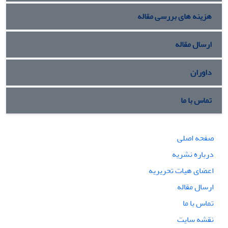
هزینه های بررسی مقاله
ارسال مقاله
داوران
تماس با ما
صفحه اصلی
درباره نشریه
اعضای هیات تحریریه
ارسال مقاله
تماس با ما
نقشه سایت