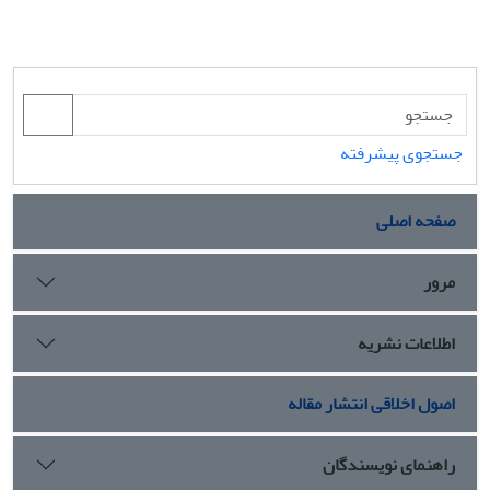
جستجوی پیشرفته
صفحه اصلی
مرور
اطلاعات نشریه
اصول اخلاقی انتشار مقاله
راهنمای نویسندگان