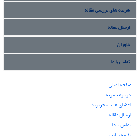
هزینه های بررسی مقاله
ارسال مقاله
داوران
تماس با ما
صفحه اصلی
درباره نشریه
اعضای هیات تحریریه
ارسال مقاله
تماس با ما
نقشه سایت