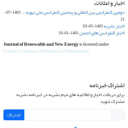
اخبار و اعلانات
دومین کنفرانس بین المللی و پنجمین کنفرانس ملی تهویه ...
1403-07-
21
اخبار نشریه
1403-05-03
اخبار کنفرانس های انجمن
1401-01-10
Journal of Renewable and New Energy
is licensed under
Creative Commons Attribution 4.0 International
اشتراک خبرنامه
برای دریافت اخبار و اطلاعیه های مهم نشریه در خبرنامه نشریه
مشترک شوید.
اشتراک