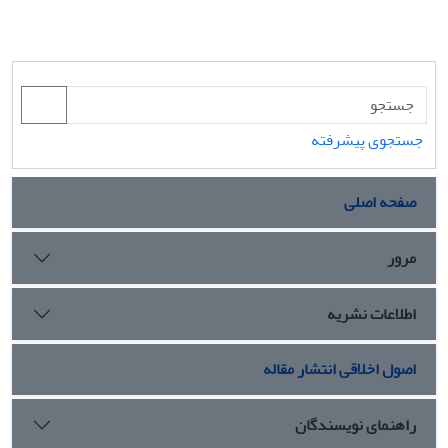
جستجوی پیشرفته
صفحه اصلی
مرور
اطلاعات نشریه
اصول اخلاقی انتشار مقاله
راهنمای نویسندگان