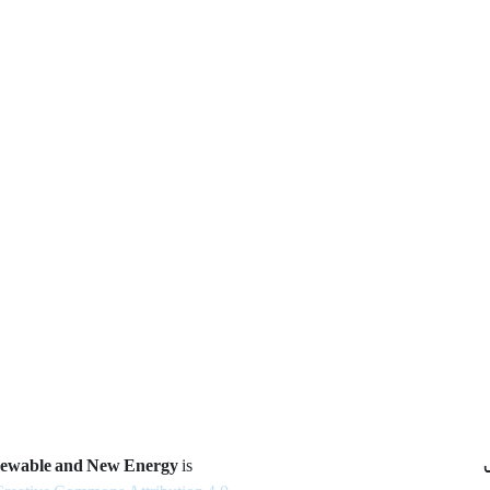
newable and New Energy
is