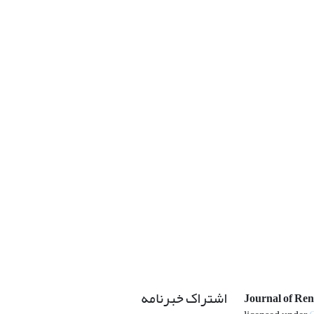
اشتراک خبرنامه
Journal of Re