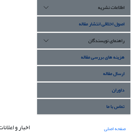
اطلاعات نشریه
اصول اخلاقی انتشار مقاله
راهنمای نویسندگان
هزینه های بررسی مقاله
ارسال مقاله
داوران
تماس با ما
اخبار و اعلانات
صفحه اصلی