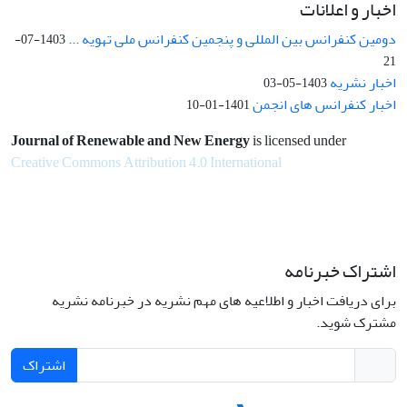
اخبار و اعلانات
دومین کنفرانس بین المللی و پنجمین کنفرانس ملی تهویه ...
1403-07-
21
اخبار نشریه
1403-05-03
اخبار کنفرانس های انجمن
1401-01-10
Journal of Renewable and New Energy
is licensed under
Creative Commons Attribution 4.0 International
اشتراک خبرنامه
برای دریافت اخبار و اطلاعیه های مهم نشریه در خبرنامه نشریه
مشترک شوید.
اشتراک