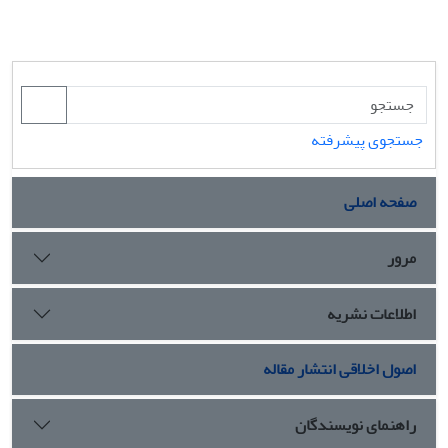
جستجوی پیشرفته
صفحه اصلی
مرور
اطلاعات نشریه
اصول اخلاقی انتشار مقاله
راهنمای نویسندگان