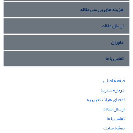
هزینه های بررسی مقاله
ارسال مقاله
داوران
تماس با ما
صفحه اصلی
درباره نشریه
اعضای هیات تحریریه
ارسال مقاله
تماس با ما
نقشه سایت