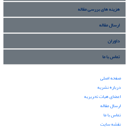
هزینه های بررسی مقاله
ارسال مقاله
داوران
تماس با ما
صفحه اصلی
درباره نشریه
اعضای هیات تحریریه
ارسال مقاله
تماس با ما
نقشه سایت