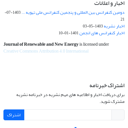
اخبار و اعلانات
دومین کنفرانس بین المللی و پنجمین کنفرانس ملی تهویه ...
1403-07-
21
اخبار نشریه
1403-05-03
اخبار کنفرانس های انجمن
1401-01-10
Journal of Renewable and New Energy
is licensed under
Creative Commons Attribution 4.0 International
اشتراک خبرنامه
برای دریافت اخبار و اطلاعیه های مهم نشریه در خبرنامه نشریه
مشترک شوید.
اشتراک