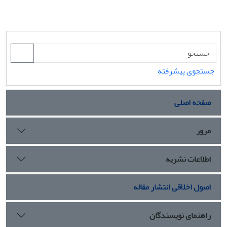
جستجوی پیشرفته
صفحه اصلی
مرور
اطلاعات نشریه
اصول اخلاقی انتشار مقاله
راهنمای نویسندگان