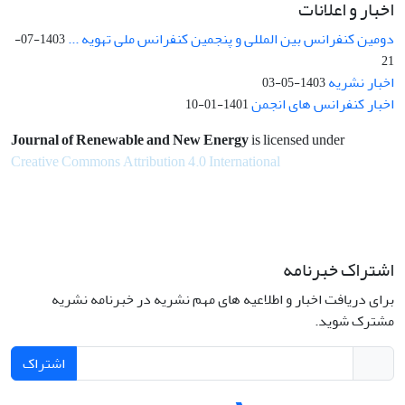
اخبار و اعلانات
دومین کنفرانس بین المللی و پنجمین کنفرانس ملی تهویه ...
1403-07-
21
اخبار نشریه
1403-05-03
اخبار کنفرانس های انجمن
1401-01-10
Journal of Renewable and New Energy
is licensed under
Creative Commons Attribution 4.0 International
اشتراک خبرنامه
برای دریافت اخبار و اطلاعیه های مهم نشریه در خبرنامه نشریه
مشترک شوید.
اشتراک