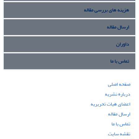
هزینه های بررسی مقاله
ارسال مقاله
داوران
تماس با ما
صفحه اصلی
درباره نشریه
اعضای هیات تحریریه
ارسال مقاله
تماس با ما
نقشه سایت