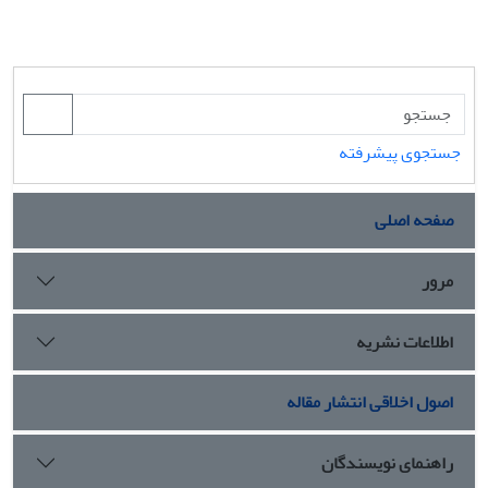
جستجوی پیشرفته
صفحه اصلی
مرور
اطلاعات نشریه
اصول اخلاقی انتشار مقاله
راهنمای نویسندگان