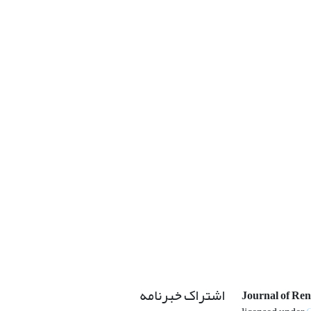
اشتراک خبرنامه
Journal of Re