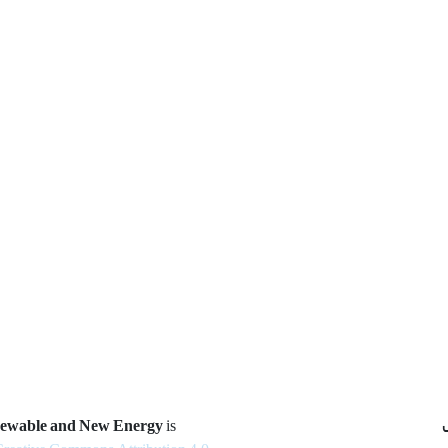
newable and New Energy
is