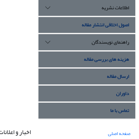
اطلاعات نشریه
اصول اخلاقی انتشار مقاله
راهنمای نویسندگان
هزینه های بررسی مقاله
ارسال مقاله
داوران
تماس با ما
اخبار و اعلانات
صفحه اصلی