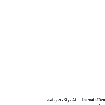
اشتراک خبرنامه
Journal of Re