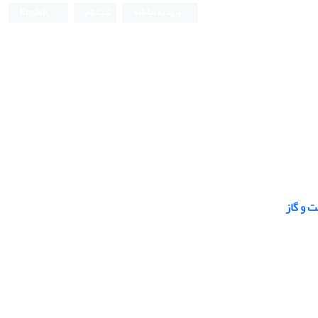
ورود به سامانه
ثبت نام
English
ت و گاز