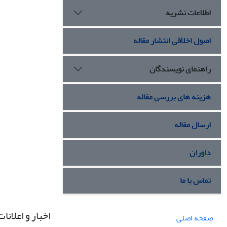
اطلاعات نشریه
اصول اخلاقی انتشار مقاله
راهنمای نویسندگان
هزینه های بررسی مقاله
ارسال مقاله
داوران
تماس با ما
اخبار و اعلانات
صفحه اصلی