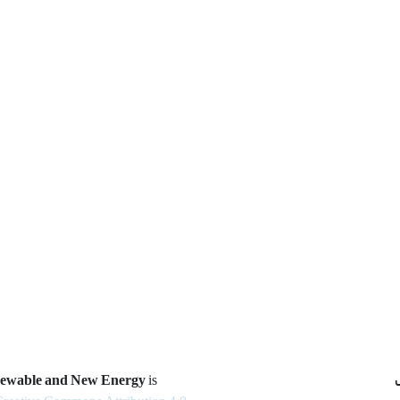
newable and New Energy
is