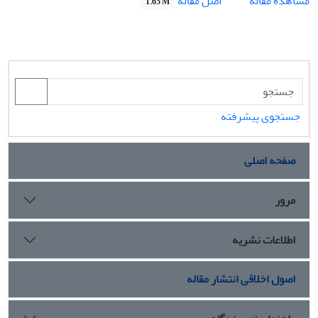
اصل مقاله
مشاهده مقاله
1.65 M
جستجوی پیشرفته
صفحه اصلی
مرور
اطلاعات نشریه
اصول اخلاقی انتشار مقاله