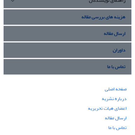
راهنمای نویسندگان
هزینه های بررسی مقاله
ارسال مقاله
داوران
تماس با ما
صفحه اصلی
درباره نشریه
اعضای هیات تحریریه
ارسال مقاله
تماس با ما