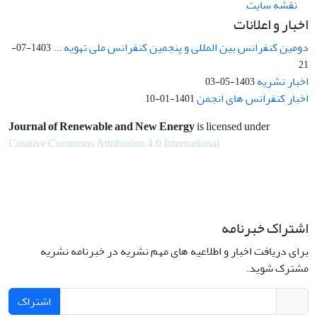
نقشه سایت
اخبار و اعلانات
دومین کنفرانس بین المللی و پنجمین کنفرانس ملی تهویه ...
1403-07-
21
اخبار نشریه
1403-05-03
اخبار کنفرانس های انجمن
1401-01-10
Journal of Renewable and New Energy
is licensed under
Creative Commons Attribution 4.0 International
اشتراک خبرنامه
برای دریافت اخبار و اطلاعیه های مهم نشریه در خبرنامه نشریه
مشترک شوید.
اشتراک