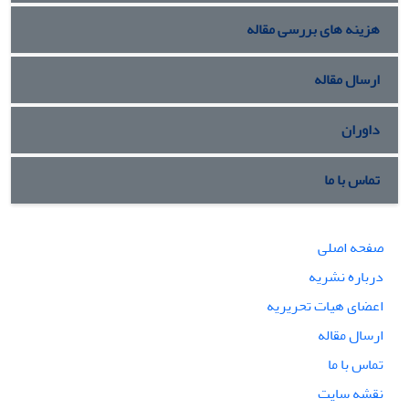
هزینه های بررسی مقاله
ارسال مقاله
داوران
تماس با ما
صفحه اصلی
درباره نشریه
اعضای هیات تحریریه
ارسال مقاله
تماس با ما
نقشه سایت