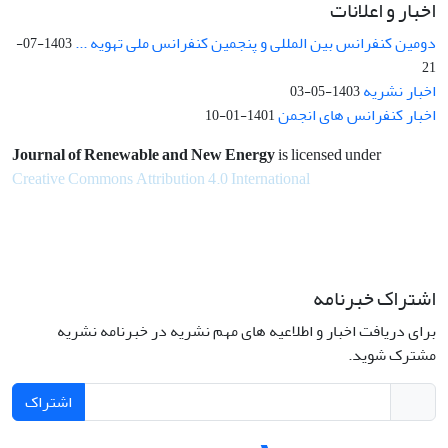
اخبار و اعلانات
دومین کنفرانس بین المللی و پنجمین کنفرانس ملی تهویه ...
1403-07-
21
اخبار نشریه
1403-05-03
اخبار کنفرانس های انجمن
1401-01-10
Journal of Renewable and New Energy
is licensed under
Creative Commons Attribution 4.0 International
اشتراک خبرنامه
برای دریافت اخبار و اطلاعیه های مهم نشریه در خبرنامه نشریه
مشترک شوید.
اشتراک