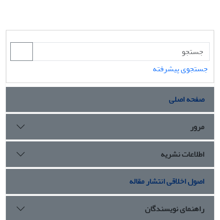
جستجوی پیشرفته
صفحه اصلی
مرور
اطلاعات نشریه
اصول اخلاقی انتشار مقاله
راهنمای نویسندگان