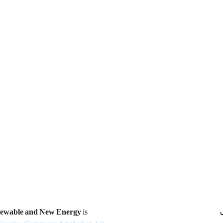
newable and New Energy
is