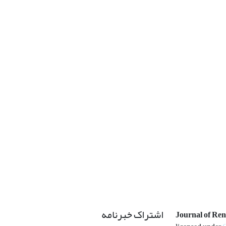
اشتراک خبرنامه
Journal of Re