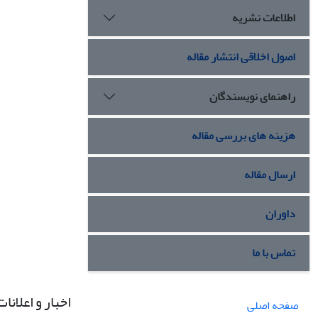
اطلاعات نشریه
اصول اخلاقی انتشار مقاله
راهنمای نویسندگان
هزینه های بررسی مقاله
ارسال مقاله
داوران
تماس با ما
اخبار و اعلانات
صفحه اصلی