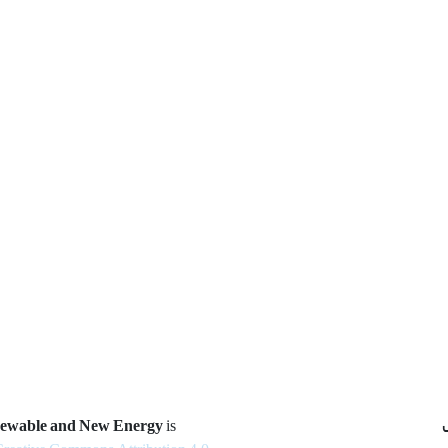
newable and New Energy
is