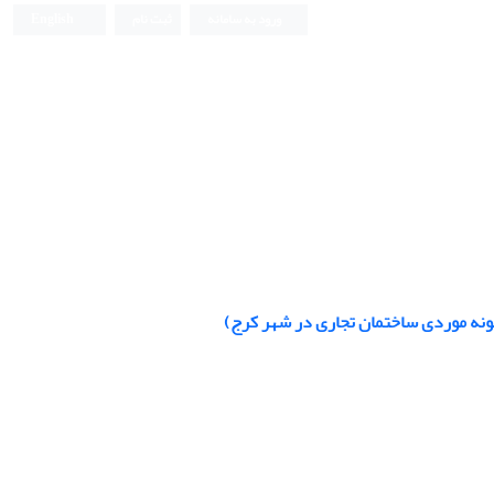
ورود به سامانه
ثبت نام
English
ونه موردی ساختمان تجاری در شهر کرج)