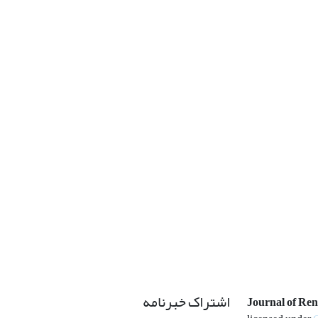
اشتراک خبرنامه
Journal of Re