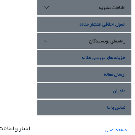
اطلاعات نشریه
اصول اخلاقی انتشار مقاله
راهنمای نویسندگان
هزینه های بررسی مقاله
ارسال مقاله
داوران
تماس با ما
اخبار و اعلانات
صفحه اصلی