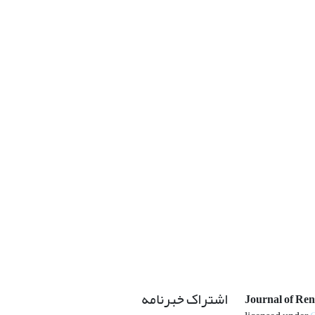
اشتراک خبرنامه
Journal of Re