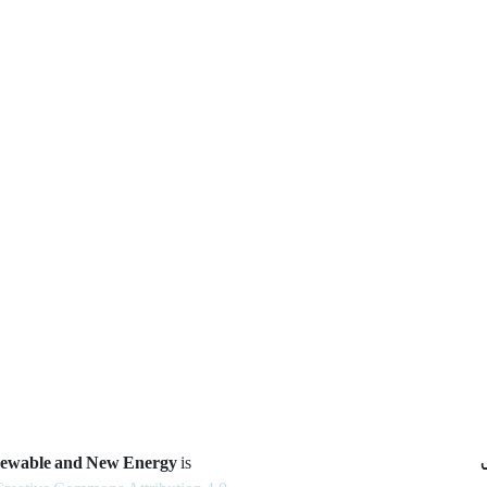
newable and New Energy
is