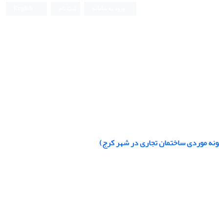
ورود به سامانه
ثبت نام
English
ونه موردی ساختمان تجاری در شهر کرج)