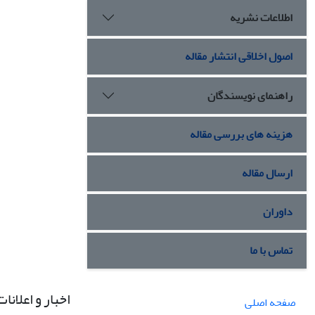
اطلاعات نشریه
اصول اخلاقی انتشار مقاله
راهنمای نویسندگان
هزینه های بررسی مقاله
ارسال مقاله
داوران
تماس با ما
اخبار و اعلانات
صفحه اصلی