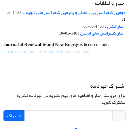
اخبار و اعلانات
دومین کنفرانس بین المللی و پنجمین کنفرانس ملی تهویه ...
1403-07-
21
اخبار نشریه
1403-05-03
اخبار کنفرانس های انجمن
1401-01-10
Journal of Renewable and New Energy
is licensed under
Creative Commons Attribution 4.0 International
اشتراک خبرنامه
برای دریافت اخبار و اطلاعیه های مهم نشریه در خبرنامه نشریه
مشترک شوید.
اشتراک