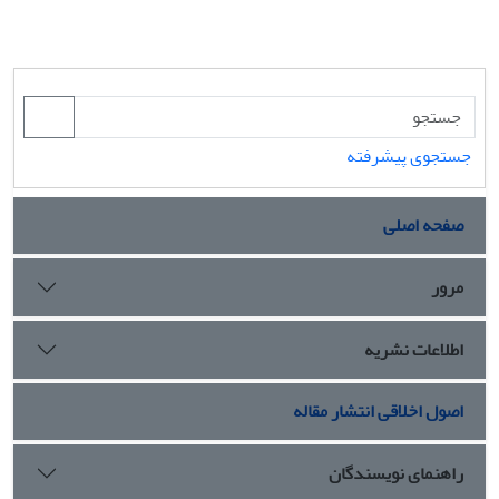
جستجوی پیشرفته
صفحه اصلی
مرور
اطلاعات نشریه
اصول اخلاقی انتشار مقاله
راهنمای نویسندگان