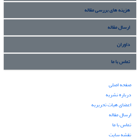
هزینه های بررسی مقاله
ارسال مقاله
داوران
تماس با ما
صفحه اصلی
درباره نشریه
اعضای هیات تحریریه
ارسال مقاله
تماس با ما
نقشه سایت