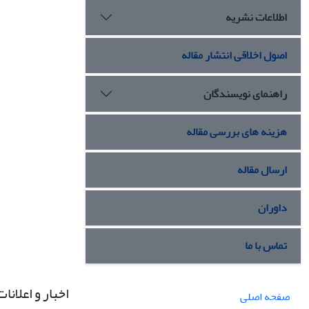
اطلاعات نشریه
اصول اخلاقی انتشار مقاله
راهنمای نویسندگان
هزینه های بررسی مقاله
ارسال مقاله
داوران
تماس با ما
اخبار و اعلانات
صفحه اصلی