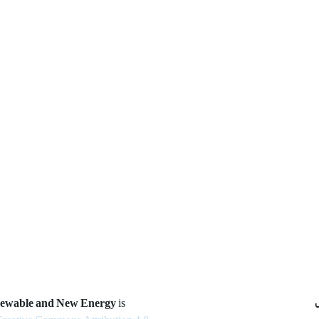
newable and New Energy
is