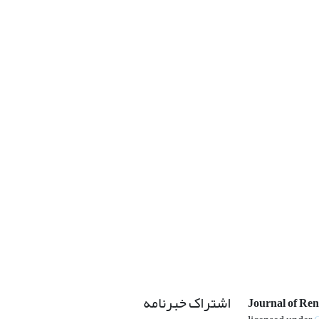
اشتراک خبرنامه
Journal of Re