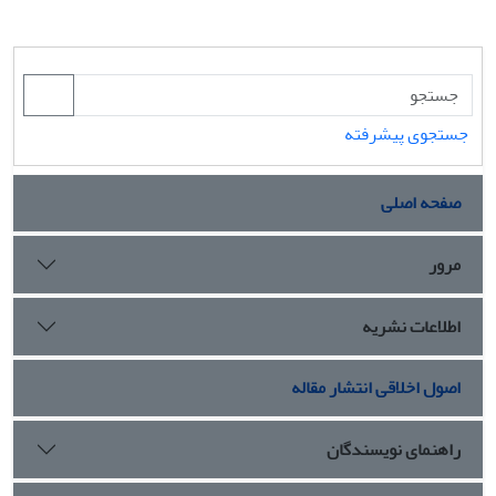
جستجوی پیشرفته
صفحه اصلی
مرور
اطلاعات نشریه
اصول اخلاقی انتشار مقاله
راهنمای نویسندگان