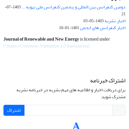
دومین کنفرانس بین المللی و پنجمین کنفرانس ملی تهویه ...
1403-07-
21
اخبار نشریه
1403-05-03
اخبار کنفرانس های انجمن
1401-01-10
Journal of Renewable and New Energy
is licensed under
Creative Commons Attribution 4.0 International
اشتراک خبرنامه
برای دریافت اخبار و اطلاعیه های مهم نشریه در خبرنامه نشریه
مشترک شوید.
اشتراک