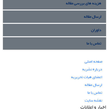
هزینه های بررسی مقاله
ارسال مقاله
داوران
تماس با ما
صفحه اصلی
درباره نشریه
اعضای هیات تحریریه
ارسال مقاله
تماس با ما
نقشه سایت
اخبار و اعلانات