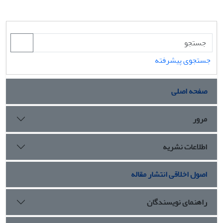
جستجوی پیشرفته
صفحه اصلی
مرور
اطلاعات نشریه
اصول اخلاقی انتشار مقاله
راهنمای نویسندگان