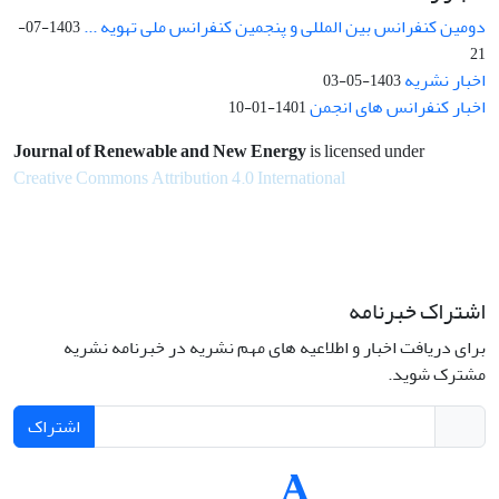
دومین کنفرانس بین المللی و پنجمین کنفرانس ملی تهویه ...
1403-07-
21
اخبار نشریه
1403-05-03
اخبار کنفرانس های انجمن
1401-01-10
Journal of Renewable and New Energy
is licensed under
Creative Commons Attribution 4.0 International
اشتراک خبرنامه
برای دریافت اخبار و اطلاعیه های مهم نشریه در خبرنامه نشریه
مشترک شوید.
اشتراک