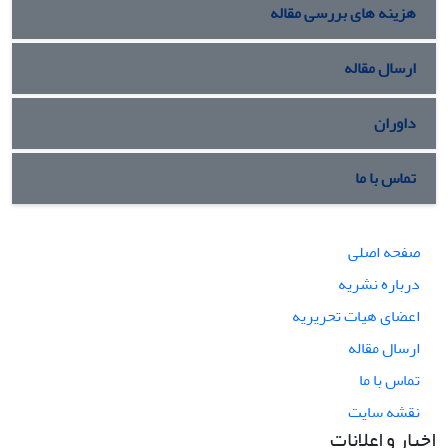
هزینه های بررسی مقاله
ارسال مقاله
داوران
تماس با ما
صفحه اصلی
درباره نشریه
اعضای هیات تحریریه
ارسال مقاله
تماس با ما
نقشه سایت
اخبار و اعلانات