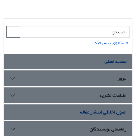
جستجوی پیشرفته
صفحه اصلی
مرور
اطلاعات نشریه
اصول اخلاقی انتشار مقاله
راهنمای نویسندگان