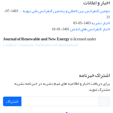
اخبار و اعلانات
دومین کنفرانس بین المللی و پنجمین کنفرانس ملی تهویه ...
1403-07-
21
اخبار نشریه
1403-05-03
اخبار کنفرانس های انجمن
1401-01-10
Journal of Renewable and New Energy
is licensed under
Creative Commons Attribution 4.0 International
اشتراک خبرنامه
برای دریافت اخبار و اطلاعیه های مهم نشریه در خبرنامه نشریه
مشترک شوید.
اشتراک