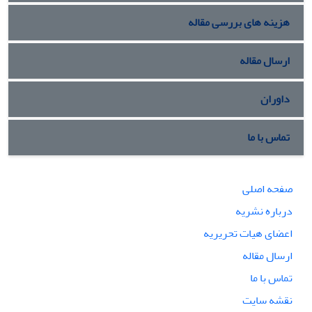
هزینه های بررسی مقاله
ارسال مقاله
داوران
تماس با ما
صفحه اصلی
درباره نشریه
اعضای هیات تحریریه
ارسال مقاله
تماس با ما
نقشه سایت