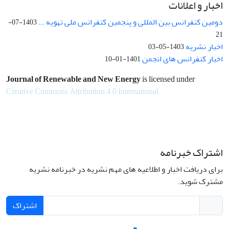
اخبار و اعلانات
دومین کنفرانس بین المللی و پنجمین کنفرانس ملی تهویه ...
1403-07-
21
اخبار نشریه
1403-05-03
اخبار کنفرانس های انجمن
1401-01-10
Journal of Renewable and New Energy
is licensed under
Creative Commons Attribution 4.0 International
اشتراک خبرنامه
برای دریافت اخبار و اطلاعیه های مهم نشریه در خبرنامه نشریه
مشترک شوید.
اشتراک