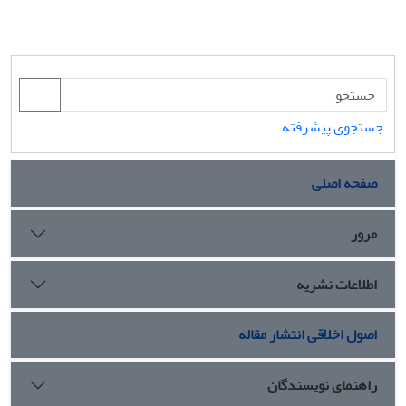
جستجوی پیشرفته
صفحه اصلی
مرور
اطلاعات نشریه
اصول اخلاقی انتشار مقاله
راهنمای نویسندگان