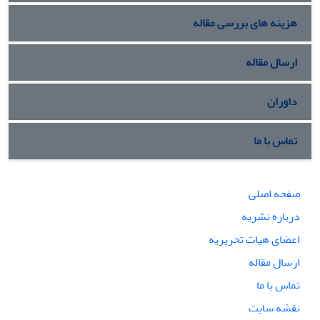
هزینه های بررسی مقاله
ارسال مقاله
داوران
تماس با ما
صفحه اصلی
درباره نشریه
اعضای هیات تحریریه
ارسال مقاله
تماس با ما
نقشه سایت