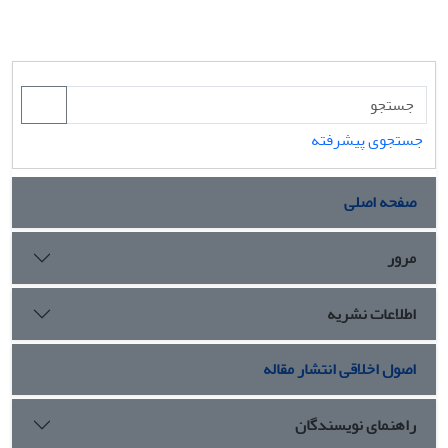
جستجوی پیشرفته
صفحه اصلی
مرور
اطلاعات نشریه
اصول اخلاقی انتشار مقاله
راهنمای نویسندگان