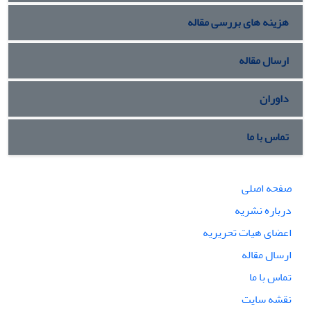
هزینه های بررسی مقاله
ارسال مقاله
داوران
تماس با ما
صفحه اصلی
درباره نشریه
اعضای هیات تحریریه
ارسال مقاله
تماس با ما
نقشه سایت