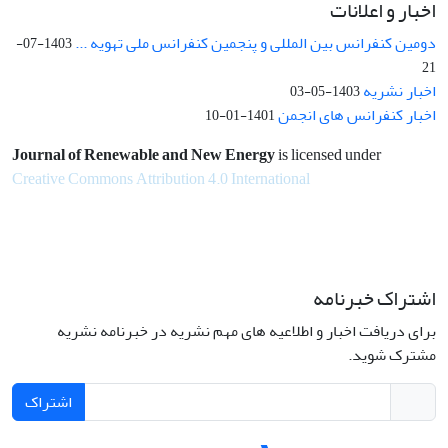
اخبار و اعلانات
دومین کنفرانس بین المللی و پنجمین کنفرانس ملی تهویه ...
1403-07-
21
اخبار نشریه
1403-05-03
اخبار کنفرانس های انجمن
1401-01-10
Journal of Renewable and New Energy
is licensed under
Creative Commons Attribution 4.0 International
اشتراک خبرنامه
برای دریافت اخبار و اطلاعیه های مهم نشریه در خبرنامه نشریه
مشترک شوید.
اشتراک