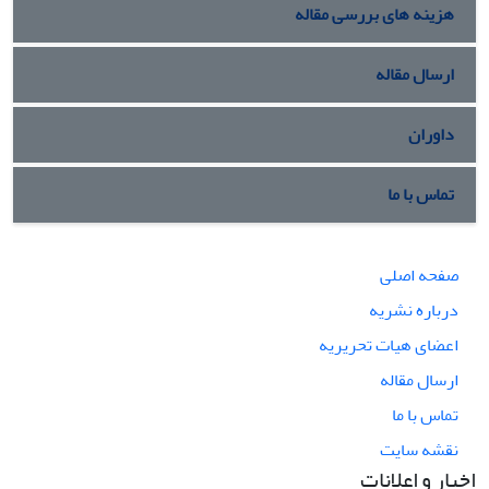
هزینه های بررسی مقاله
ارسال مقاله
داوران
تماس با ما
صفحه اصلی
درباره نشریه
اعضای هیات تحریریه
ارسال مقاله
تماس با ما
نقشه سایت
اخبار و اعلانات