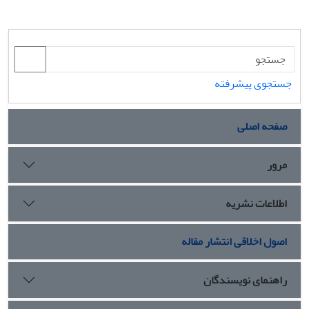
جستجوی پیشرفته
صفحه اصلی
مرور
اطلاعات نشریه
اصول اخلاقی انتشار مقاله
راهنمای نویسندگان