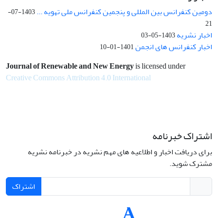
دومین کنفرانس بین المللی و پنجمین کنفرانس ملی تهویه ...
1403-07-
21
اخبار نشریه
1403-05-03
اخبار کنفرانس های انجمن
1401-01-10
Journal of Renewable and New Energy
is licensed under
Creative Commons Attribution 4.0 International
اشتراک خبرنامه
برای دریافت اخبار و اطلاعیه های مهم نشریه در خبرنامه نشریه
مشترک شوید.
اشتراک