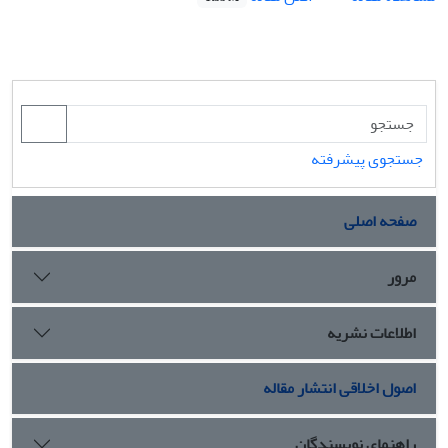
جستجوی پیشرفته
صفحه اصلی
مرور
اطلاعات نشریه
اصول اخلاقی انتشار مقاله
راهنمای نویسندگان