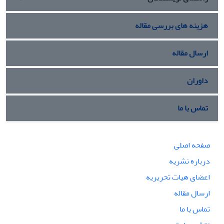
هزینه های بررسی مقاله
ارسال مقاله
داوران
تماس با ما
صفحه اصلی
درباره نشریه
اعضای هیات تحریریه
ارسال مقاله
تماس با ما