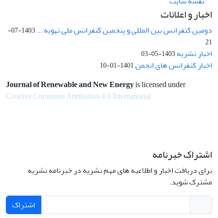
نقشه سایت
اخبار و اعلانات
دومین کنفرانس بین المللی و پنجمین کنفرانس ملی تهویه ...
1403-07-
21
اخبار نشریه
1403-05-03
اخبار کنفرانس های انجمن
1401-01-10
Journal of Renewable and New Energy
is licensed under
Creative Commons Attribution 4.0 International
اشتراک خبرنامه
برای دریافت اخبار و اطلاعیه های مهم نشریه در خبرنامه نشریه
مشترک شوید.
اشتراک