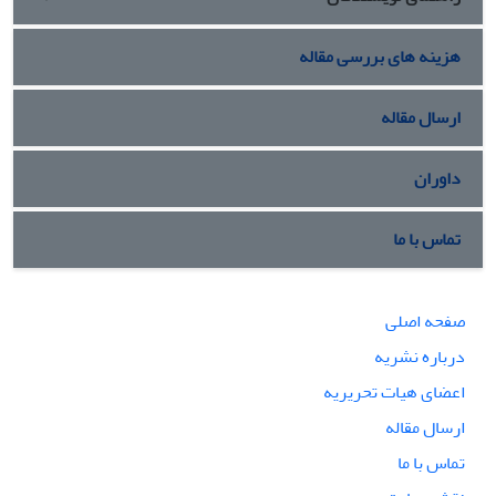
هزینه های بررسی مقاله
ارسال مقاله
داوران
تماس با ما
صفحه اصلی
درباره نشریه
اعضای هیات تحریریه
ارسال مقاله
تماس با ما