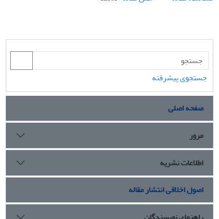
جستجوی پیشرفته
صفحه اصلی
مرور
اطلاعات نشریه
اصول اخلاقی انتشار مقاله
راهنمای نویسندگان