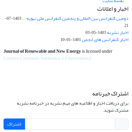
نقشه سایت
اخبار و اعلانات
دومین کنفرانس بین المللی و پنجمین کنفرانس ملی تهویه ...
1403-07-
21
اخبار نشریه
1403-05-03
اخبار کنفرانس های انجمن
1401-01-10
Journal of Renewable and New Energy
is licensed under
Creative Commons Attribution 4.0 International
اشتراک خبرنامه
برای دریافت اخبار و اطلاعیه های مهم نشریه در خبرنامه نشریه
مشترک شوید.
اشتراک