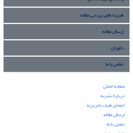
هزینه های بررسی مقاله
ارسال مقاله
داوران
تماس با ما
صفحه اصلی
درباره نشریه
اعضای هیات تحریریه
ارسال مقاله
تماس با ما