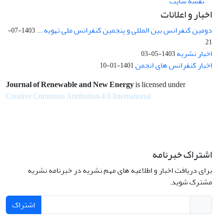
نقشه سایت
اخبار و اعلانات
دومین کنفرانس بین المللی و پنجمین کنفرانس ملی تهویه ...
1403-07-
21
اخبار نشریه
1403-05-03
اخبار کنفرانس های انجمن
1401-01-10
Journal of Renewable and New Energy
is licensed under
Creative Commons Attribution 4.0 International
اشتراک خبرنامه
برای دریافت اخبار و اطلاعیه های مهم نشریه در خبرنامه نشریه
مشترک شوید.
اشتراک