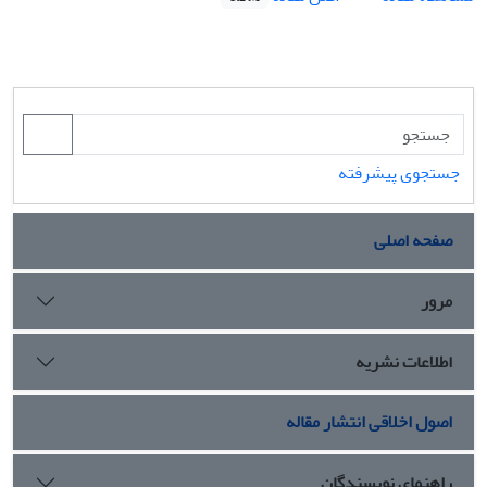
جستجوی پیشرفته
صفحه اصلی
مرور
اطلاعات نشریه
اصول اخلاقی انتشار مقاله
راهنمای نویسندگان