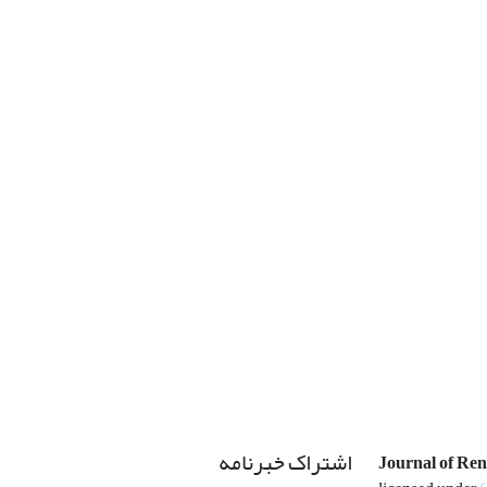
اشتراک خبرنامه
Journal of Re