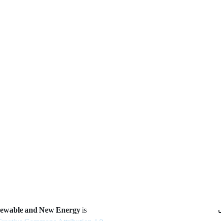
newable and New Energy
is