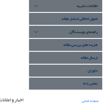
اطلاعات نشریه
اصول اخلاقی انتشار مقاله
راهنمای نویسندگان
هزینه های بررسی مقاله
ارسال مقاله
داوران
تماس با ما
اخبار و اعلانات
صفحه اصلی