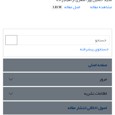
اصل مقاله
مشاهده مقاله
1.81 M
جستجوی پیشرفته
صفحه اصلی
مرور
اطلاعات نشریه
اصول اخلاقی انتشار مقاله