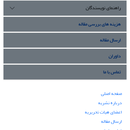
راهنمای نویسندگان
هزینه های بررسی مقاله
ارسال مقاله
داوران
تماس با ما
صفحه اصلی
درباره نشریه
اعضای هیات تحریریه
ارسال مقاله