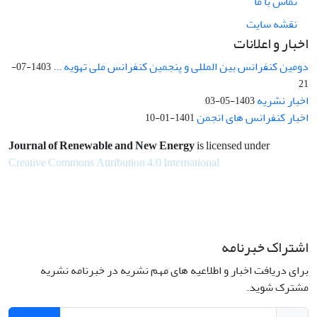
تماس با ما
نقشه سایت
اخبار و اعلانات
دومین کنفرانس بین المللی و پنجمین کنفرانس ملی تهویه ...
1403-07-
21
اخبار نشریه
1403-05-03
اخبار کنفرانس های انجمن
1401-01-10
Journal of Renewable and New Energy
is licensed under
Creative Commons Attribution 4.0 International
اشتراک خبرنامه
برای دریافت اخبار و اطلاعیه های مهم نشریه در خبرنامه نشریه
مشترک شوید.