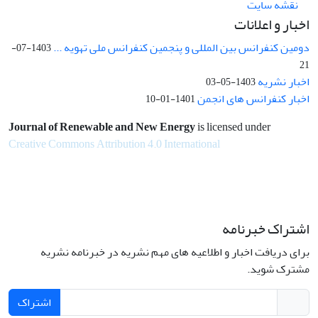
نقشه سایت
اخبار و اعلانات
دومین کنفرانس بین المللی و پنجمین کنفرانس ملی تهویه ...
1403-07-
21
اخبار نشریه
1403-05-03
اخبار کنفرانس های انجمن
1401-01-10
Journal of Renewable and New Energy
is licensed under
Creative Commons Attribution 4.0 International
اشتراک خبرنامه
برای دریافت اخبار و اطلاعیه های مهم نشریه در خبرنامه نشریه
مشترک شوید.
اشتراک