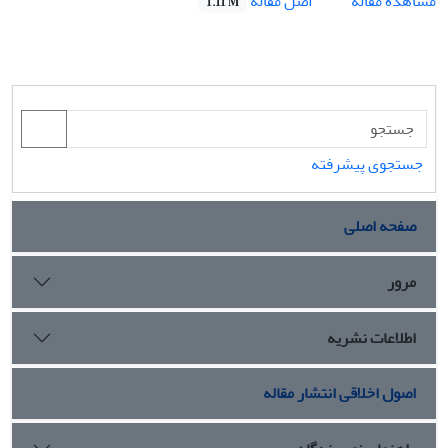
اصل مقاله
مشاهده مقاله
1.11 M
جستجوی پیشرفته
صفحه اصلی
مرور
اطلاعات نشریه
اصول اخلاقی انتشار مقاله