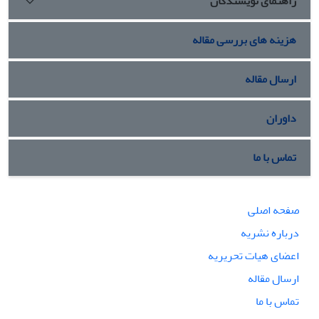
راهنمای نویسندگان
هزینه های بررسی مقاله
ارسال مقاله
داوران
تماس با ما
صفحه اصلی
درباره نشریه
اعضای هیات تحریریه
ارسال مقاله
تماس با ما