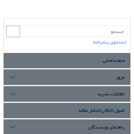
جستجوی پیشرفته
صفحه اصلی
مرور
اطلاعات نشریه
اصول اخلاقی انتشار مقاله
راهنمای نویسندگان