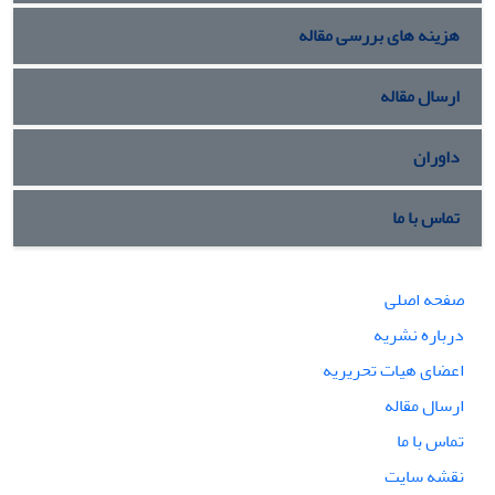
هزینه های بررسی مقاله
ارسال مقاله
داوران
تماس با ما
صفحه اصلی
درباره نشریه
اعضای هیات تحریریه
ارسال مقاله
تماس با ما
نقشه سایت