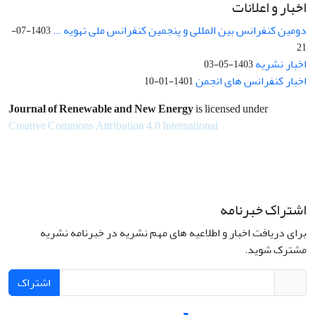
اخبار و اعلانات
دومین کنفرانس بین المللی و پنجمین کنفرانس ملی تهویه ...
1403-07-
21
اخبار نشریه
1403-05-03
اخبار کنفرانس های انجمن
1401-01-10
Journal of Renewable and New Energy
is licensed under
Creative Commons Attribution 4.0 International
اشتراک خبرنامه
برای دریافت اخبار و اطلاعیه های مهم نشریه در خبرنامه نشریه
مشترک شوید.
اشتراک