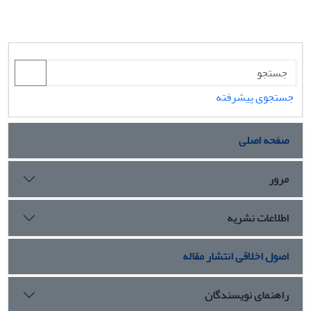
جستجوی پیشرفته
صفحه اصلی
مرور
اطلاعات نشریه
اصول اخلاقی انتشار مقاله
راهنمای نویسندگان