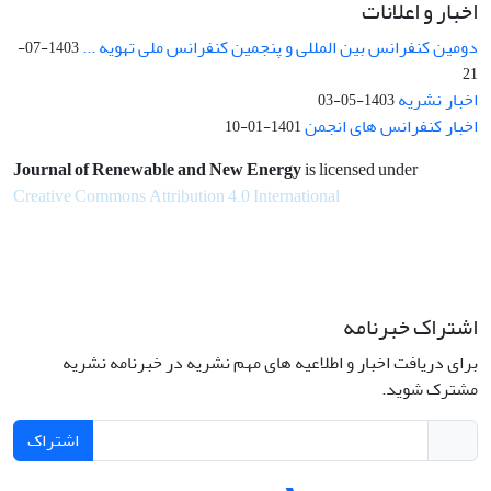
اخبار و اعلانات
دومین کنفرانس بین المللی و پنجمین کنفرانس ملی تهویه ...
1403-07-
21
اخبار نشریه
1403-05-03
اخبار کنفرانس های انجمن
1401-01-10
Journal of Renewable and New Energy
is licensed under
Creative Commons Attribution 4.0 International
اشتراک خبرنامه
برای دریافت اخبار و اطلاعیه های مهم نشریه در خبرنامه نشریه
مشترک شوید.
اشتراک