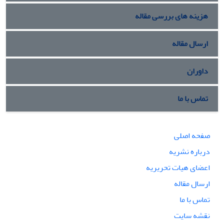
هزینه های بررسی مقاله
ارسال مقاله
داوران
تماس با ما
صفحه اصلی
درباره نشریه
اعضای هیات تحریریه
ارسال مقاله
تماس با ما
نقشه سایت