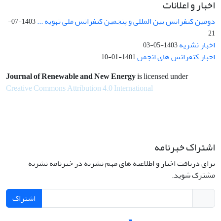
اخبار و اعلانات
دومین کنفرانس بین المللی و پنجمین کنفرانس ملی تهویه ...
1403-07-
21
اخبار نشریه
1403-05-03
اخبار کنفرانس های انجمن
1401-01-10
Journal of Renewable and New Energy
is licensed under
Creative Commons Attribution 4.0 International
اشتراک خبرنامه
برای دریافت اخبار و اطلاعیه های مهم نشریه در خبرنامه نشریه
مشترک شوید.
اشتراک