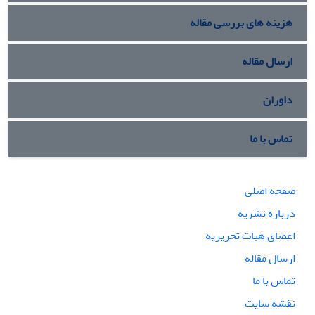
هزینه های بررسی مقاله
ارسال مقاله
داوران
تماس با ما
صفحه اصلی
درباره نشریه
اعضای هیات تحریریه
ارسال مقاله
تماس با ما
نقشه سایت