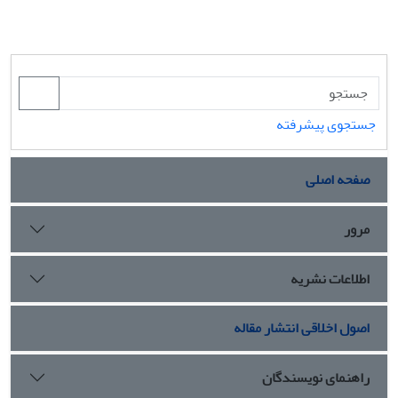
جستجوی پیشرفته
صفحه اصلی
مرور
اطلاعات نشریه
اصول اخلاقی انتشار مقاله
راهنمای نویسندگان