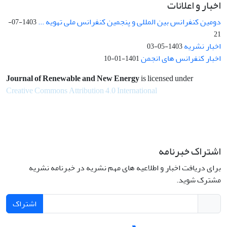
اخبار و اعلانات
دومین کنفرانس بین المللی و پنجمین کنفرانس ملی تهویه ...
1403-07-
21
اخبار نشریه
1403-05-03
اخبار کنفرانس های انجمن
1401-01-10
Journal of Renewable and New Energy
is licensed under
Creative Commons Attribution 4.0 International
اشتراک خبرنامه
برای دریافت اخبار و اطلاعیه های مهم نشریه در خبرنامه نشریه
مشترک شوید.
اشتراک