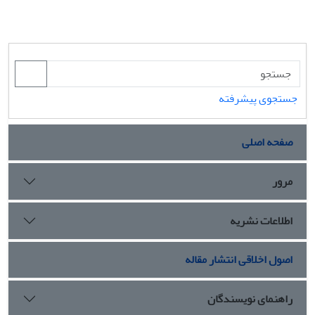
جستجوی پیشرفته
صفحه اصلی
مرور
اطلاعات نشریه
اصول اخلاقی انتشار مقاله
راهنمای نویسندگان