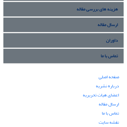
هزینه های بررسی مقاله
ارسال مقاله
داوران
تماس با ما
صفحه اصلی
درباره نشریه
اعضای هیات تحریریه
ارسال مقاله
تماس با ما
نقشه سایت