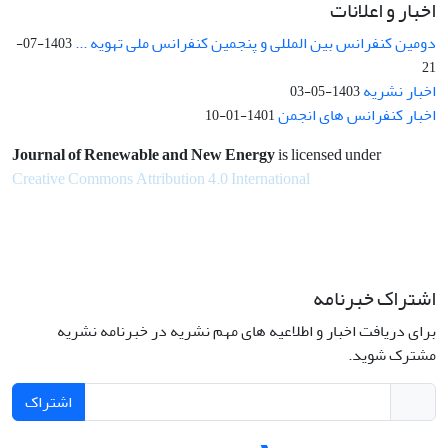
اخبار و اعلانات
دومین کنفرانس بین المللی و پنجمین کنفرانس ملی تهویه ...
1403-07-
21
اخبار نشریه
1403-05-03
اخبار کنفرانس های انجمن
1401-01-10
Journal of Renewable and New Energy
is licensed under
Creative Commons Attribution 4.0 International
اشتراک خبرنامه
برای دریافت اخبار و اطلاعیه های مهم نشریه در خبرنامه نشریه
مشترک شوید.
اشتراک