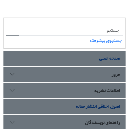
جستجوی پیشرفته
صفحه اصلی
مرور
اطلاعات نشریه
اصول اخلاقی انتشار مقاله
راهنمای نویسندگان