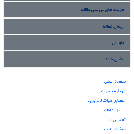
هزینه های بررسی مقاله
ارسال مقاله
داوران
تماس با ما
صفحه اصلی
درباره نشریه
اعضای هیات تحریریه
ارسال مقاله
تماس با ما
نقشه سایت