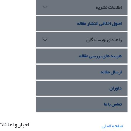
اطلاعات نشریه
اصول اخلاقی انتشار مقاله
راهنمای نویسندگان
هزینه های بررسی مقاله
ارسال مقاله
داوران
تماس با ما
اخبار و اعلانات
صفحه اصلی