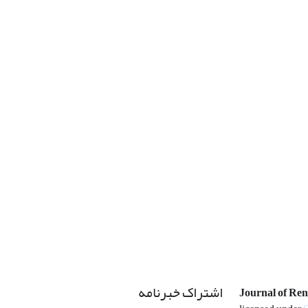
اشتراک خبرنامه
Journal of Re