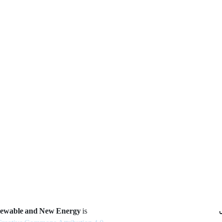
newable and New Energy
is