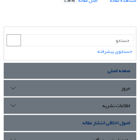
اصل مقاله
مشاهده مقاله
1.36 M
جستجوی پیشرفته
صفحه اصلی
مرور
اطلاعات نشریه
اصول اخلاقی انتشار مقاله