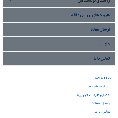
راهنمای نویسندگان
هزینه های بررسی مقاله
ارسال مقاله
داوران
تماس با ما
صفحه اصلی
درباره نشریه
اعضای هیات تحریریه
ارسال مقاله
تماس با ما