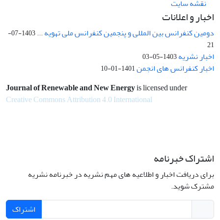
نقشه سایت
اخبار و اعلانات
دومین کنفرانس بین المللی و پنجمین کنفرانس ملی تهویه ...
1403-07-
21
اخبار نشریه
1403-05-03
اخبار کنفرانس های انجمن
1401-01-10
Journal of Renewable and New Energy
is licensed under
Creative Commons Attribution 4.0 International
اشتراک خبرنامه
برای دریافت اخبار و اطلاعیه های مهم نشریه در خبرنامه نشریه
مشترک شوید.
اشتراک