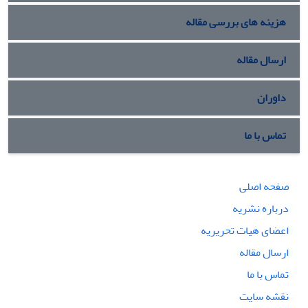
هزینه های بررسی مقاله
ارسال مقاله
داوران
تماس با ما
صفحه اصلی
درباره نشریه
اعضای هیات تحریریه
ارسال مقاله
تماس با ما
نقشه سایت