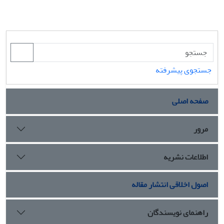
جستجوی پیشرفته
صفحه اصلی
مرور
اطلاعات نشریه
اصول اخلاقی انتشار مقاله
راهنمای نویسندگان