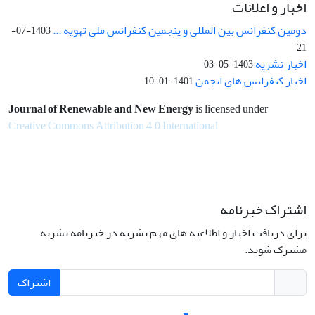
اخبار و اعلانات
دومین کنفرانس بین المللی و پنجمین کنفرانس ملی تهویه ...
1403-07-
21
اخبار نشریه
1403-05-03
اخبار کنفرانس های انجمن
1401-01-10
Journal of Renewable and New Energy
is licensed under
Creative Commons Attribution 4.0 International
اشتراک خبرنامه
برای دریافت اخبار و اطلاعیه های مهم نشریه در خبرنامه نشریه
مشترک شوید.
اشتراک