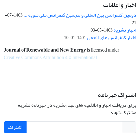
اخبار و اعلانات
دومین کنفرانس بین المللی و پنجمین کنفرانس ملی تهویه ...
1403-07-
21
اخبار نشریه
1403-05-03
اخبار کنفرانس های انجمن
1401-01-10
Journal of Renewable and New Energy
is licensed under
Creative Commons Attribution 4.0 International
اشتراک خبرنامه
برای دریافت اخبار و اطلاعیه های مهم نشریه در خبرنامه نشریه
مشترک شوید.
اشتراک