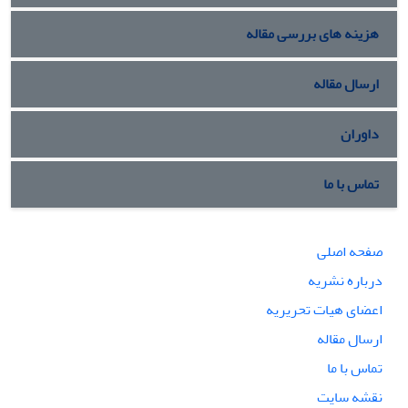
هزینه های بررسی مقاله
ارسال مقاله
داوران
تماس با ما
صفحه اصلی
درباره نشریه
اعضای هیات تحریریه
ارسال مقاله
تماس با ما
نقشه سایت