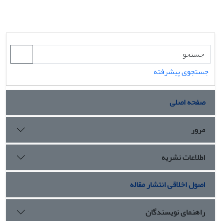
جستجوی پیشرفته
صفحه اصلی
مرور
اطلاعات نشریه
اصول اخلاقی انتشار مقاله
راهنمای نویسندگان